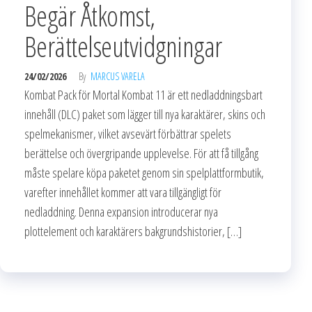
Begär Åtkomst,
Berättelseutvidgningar
24/02/2026
By
MARCUS VARELA
Kombat Pack för Mortal Kombat 11 är ett nedladdningsbart
innehåll (DLC) paket som lägger till nya karaktärer, skins och
spelmekanismer, vilket avsevärt förbättrar spelets
berättelse och övergripande upplevelse. För att få tillgång
måste spelare köpa paketet genom sin spelplattformbutik,
varefter innehållet kommer att vara tillgängligt för
nedladdning. Denna expansion introducerar nya
plottelement och karaktärers bakgrundshistorier, […]