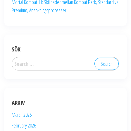
Mortal Kombat 11: Skillnader mellan Kombat Pack, Standard vs
Premium, Ansökningsprocesser
SÖK
Search
for:
ARKIV
March 2026
February 2026