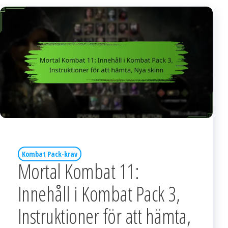
Kombat Pack-krav
Mortal Kombat 11:
Innehåll i Kombat Pack 3,
Instruktioner för att hämta,