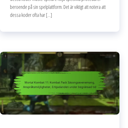
beroende på sin spelplattform. Det är viktigt att notera att
dessa koder ofta har […]