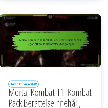
Kombat Pack-krav
Mortal Kombat 11: Kombat
Pack Berättelseinnehåll,