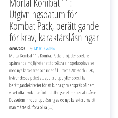
Mortal Kombat 11:
Utgivningsdatum för
Kombat Pack, berättigande
för krav, karaktärslåsningar
06/03/2026
By
MARCUS VARELA
Mortal Kombat 11:s Kombat Packs erbjuder spelare
spännande möjligheter att förbättra sin spelupplevelse
med nya karaktärer och innehåll. Utgivna 2019 och 2020,
kräver dessa paket att spelare uppfyller specifika
berättigandekriterier för att kunna göra anspråk på dem,
vilket ofta involverar förbeställningar eller specialutgåvor.
Dessutom innebär upplåsning av de nya karaktärerna att
man måste slutföra olika […]