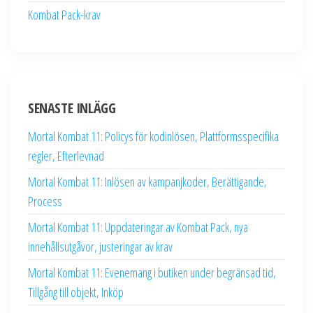
Kombat Pack-krav
SENASTE INLÄGG
Mortal Kombat 11: Policys för kodinlösen, Plattformsspecifika
regler, Efterlevnad
Mortal Kombat 11: Inlösen av kampanjkoder, Berättigande,
Process
Mortal Kombat 11: Uppdateringar av Kombat Pack, nya
innehållsutgåvor, justeringar av krav
Mortal Kombat 11: Evenemang i butiken under begränsad tid,
Tillgång till objekt, Inköp