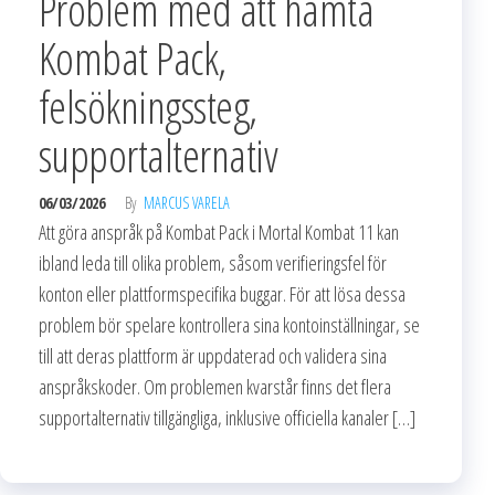
Problem med att hämta
Kombat Pack,
felsökningssteg,
supportalternativ
06/03/2026
By
MARCUS VARELA
Att göra anspråk på Kombat Pack i Mortal Kombat 11 kan
ibland leda till olika problem, såsom verifieringsfel för
konton eller plattformspecifika buggar. För att lösa dessa
problem bör spelare kontrollera sina kontoinställningar, se
till att deras plattform är uppdaterad och validera sina
anspråkskoder. Om problemen kvarstår finns det flera
supportalternativ tillgängliga, inklusive officiella kanaler […]