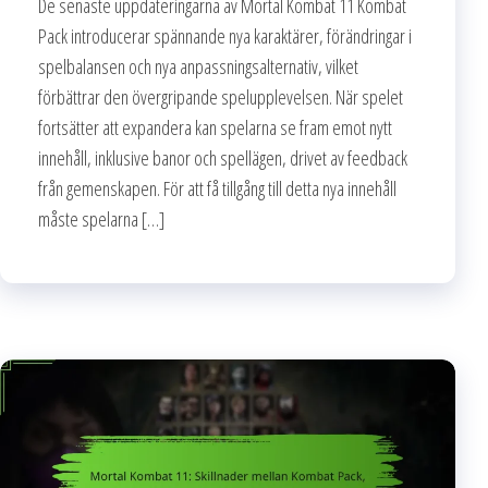
De senaste uppdateringarna av Mortal Kombat 11 Kombat
Pack introducerar spännande nya karaktärer, förändringar i
spelbalansen och nya anpassningsalternativ, vilket
förbättrar den övergripande spelupplevelsen. När spelet
fortsätter att expandera kan spelarna se fram emot nytt
innehåll, inklusive banor och spellägen, drivet av feedback
från gemenskapen. För att få tillgång till detta nya innehåll
måste spelarna […]