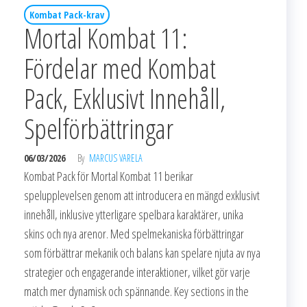
Kombat Pack-krav
Mortal Kombat 11:
Fördelar med Kombat
Pack, Exklusivt Innehåll,
Spelförbättringar
06/03/2026
By
MARCUS VARELA
Kombat Pack för Mortal Kombat 11 berikar
spelupplevelsen genom att introducera en mängd exklusivt
innehåll, inklusive ytterligare spelbara karaktärer, unika
skins och nya arenor. Med spelmekaniska förbättringar
som förbättrar mekanik och balans kan spelare njuta av nya
strategier och engagerande interaktioner, vilket gör varje
match mer dynamisk och spännande. Key sections in the