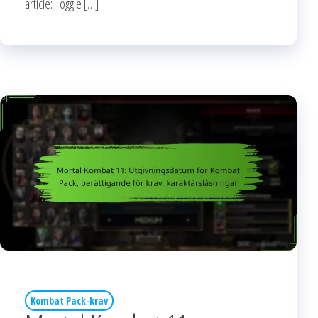
article: Toggle […]
Kombat Pack-krav