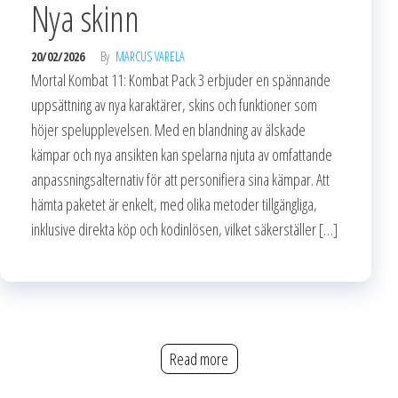
Nya skinn
20/02/2026
By
MARCUS VARELA
Mortal Kombat 11: Kombat Pack 3 erbjuder en spännande
uppsättning av nya karaktärer, skins och funktioner som
höjer spelupplevelsen. Med en blandning av älskade
kämpar och nya ansikten kan spelarna njuta av omfattande
anpassningsalternativ för att personifiera sina kämpar. Att
hämta paketet är enkelt, med olika metoder tillgängliga,
inklusive direkta köp och kodinlösen, vilket säkerställer […]
Read more