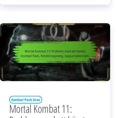
Kombat Pack-krav
Mortal Kombat 11: