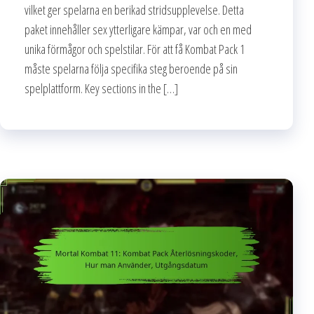
vilket ger spelarna en berikad stridsupplevelse. Detta
paket innehåller sex ytterligare kämpar, var och en med
unika förmågor och spelstilar. För att få Kombat Pack 1
måste spelarna följa specifika steg beroende på sin
spelplattform. Key sections in the […]