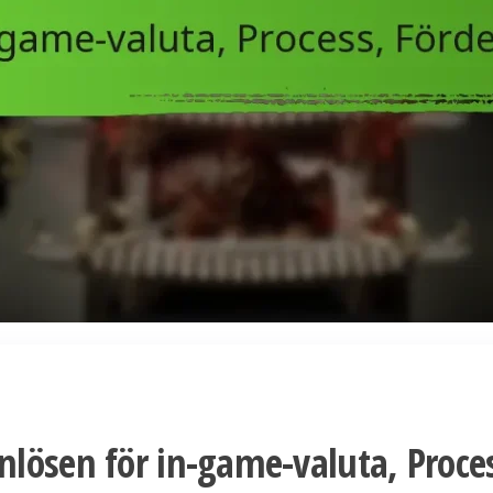
lösen för in-game-valuta, Proce