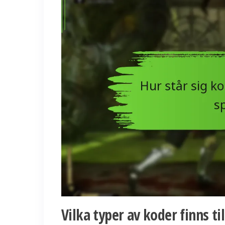
Vilka typer av koder finns t