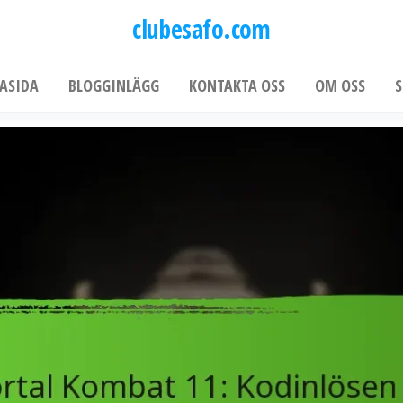
clubesafo.com
ASIDA
BLOGGINLÄGG
KONTAKTA OSS
OM OSS
S