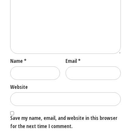
Name
*
Email
*
Website
Save my name, email, and website in this browser
for the next time I comment.