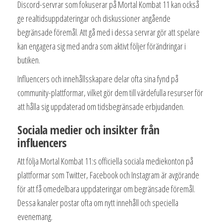
Discord-servrar som fokuserar på Mortal Kombat 11 kan också
ge realtidsuppdateringar och diskussioner angående
begränsade föremål. Att gå med i dessa servrar gör att spelare
kan engagera sig med andra som aktivt följer förändringar i
butiken.
Influencers och innehållsskapare delar ofta sina fynd på
community-plattformar, vilket gör dem till värdefulla resurser för
att hålla sig uppdaterad om tidsbegränsade erbjudanden.
Sociala medier och insikter från
influencers
Att följa Mortal Kombat 11:s officiella sociala mediekonton på
plattformar som Twitter, Facebook och Instagram är avgörande
för att få omedelbara uppdateringar om begränsade föremål.
Dessa kanaler postar ofta om nytt innehåll och speciella
evenemang.