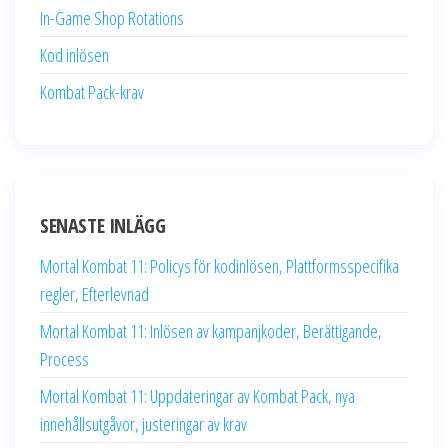
In-Game Shop Rotations
Kod inlösen
Kombat Pack-krav
SENASTE INLÄGG
Mortal Kombat 11: Policys för kodinlösen, Plattformsspecifika
regler, Efterlevnad
Mortal Kombat 11: Inlösen av kampanjkoder, Berättigande,
Process
Mortal Kombat 11: Uppdateringar av Kombat Pack, nya
innehållsutgåvor, justeringar av krav