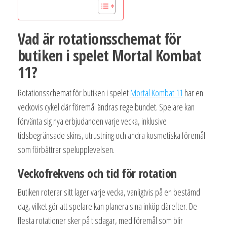
Vad är rotationsschemat för
butiken i spelet Mortal Kombat
11?
Rotationsschemat för butiken i spelet
Mortal Kombat 11
har en
veckovis cykel där föremål ändras regelbundet. Spelare kan
förvänta sig nya erbjudanden varje vecka, inklusive
tidsbegränsade skins, utrustning och andra kosmetiska föremål
som förbättrar spelupplevelsen.
Veckofrekvens och tid för rotation
Butiken roterar sitt lager varje vecka, vanligtvis på en bestämd
dag, vilket gör att spelare kan planera sina inköp därefter. De
flesta rotationer sker på tisdagar, med föremål som blir