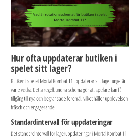
Hur ofta uppdaterar butiken i
spelet sitt lager?
Butiken i spelet Mortal Kombat 11 uppdaterar sitt lager ungefär
varje vecka. Detta regelbundna schema gör att spelare kan få
tillgång till nya och begränsade föremål, vilket håller upplevelsen
fräsch och engagerande.
Standardintervall för uppdateringar
Det standardintervall för lageruppdateringar i Mortal Kombat 11