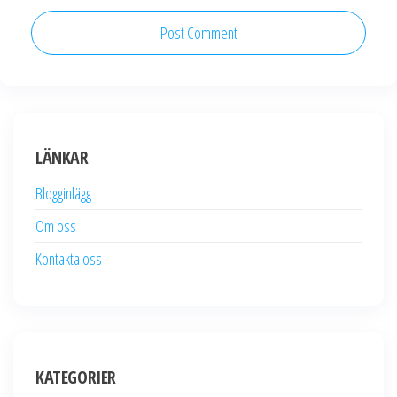
LÄNKAR
Blogginlägg
Om oss
Kontakta oss
KATEGORIER