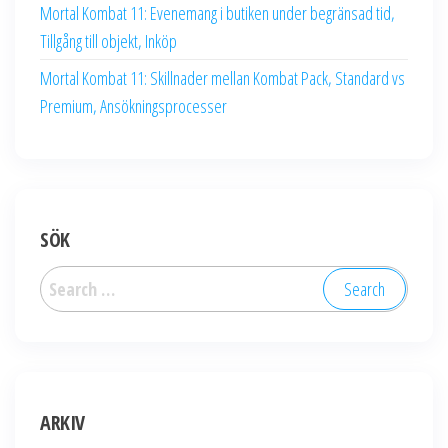
Mortal Kombat 11: Evenemang i butiken under begränsad tid,
Tillgång till objekt, Inköp
Mortal Kombat 11: Skillnader mellan Kombat Pack, Standard vs
Premium, Ansökningsprocesser
SÖK
Search
for:
ARKIV