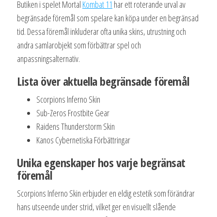
Butiken i spelet Mortal
Kombat 11
har ett roterande urval av
begränsade föremål som spelare kan köpa under en begränsad
tid. Dessa föremål inkluderar ofta unika skins, utrustning och
andra samlarobjekt som förbättrar spel och
anpassningsalternativ.
Lista över aktuella begränsade föremål
Scorpions Inferno Skin
Sub-Zeros Frostbite Gear
Raidens Thunderstorm Skin
Kanos Cybernetiska Förbättringar
Unika egenskaper hos varje begränsat
föremål
Scorpions Inferno Skin erbjuder en eldig estetik som förändrar
hans utseende under strid, vilket ger en visuellt slående