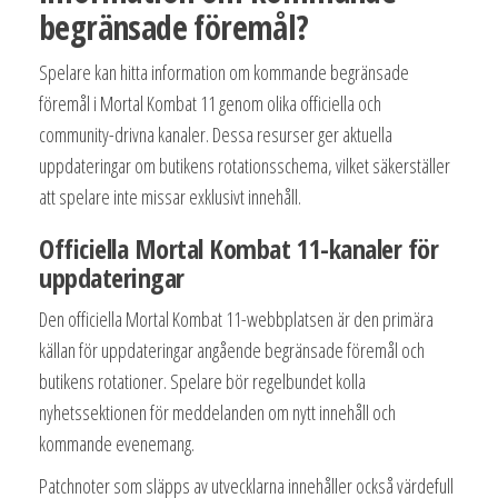
begränsade föremål?
Spelare kan hitta information om kommande begränsade
föremål i Mortal Kombat 11 genom olika officiella och
community-drivna kanaler. Dessa resurser ger aktuella
uppdateringar om butikens rotationsschema, vilket säkerställer
att spelare inte missar exklusivt innehåll.
Officiella Mortal Kombat 11-kanaler för
uppdateringar
Den officiella Mortal Kombat 11-webbplatsen är den primära
källan för uppdateringar angående begränsade föremål och
butikens rotationer. Spelare bör regelbundet kolla
nyhetssektionen för meddelanden om nytt innehåll och
kommande evenemang.
Patchnoter som släpps av utvecklarna innehåller också värdefull