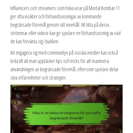
Influencers och streamers som fokuserar på Mortal Kombat 11
ger ofta insikter och förhandsvisningar av kommande
begränsade föremål genom sitt innehåll. Att titta på deras
strömmar eller videor kan ge spelare en förhandsvisning av vad
de kan förvänta sig i butiken.
Att engagera sig med communityn på sociala medier kan också
leda till att man upptäcker tips och tricks för att maximera
användningen av begränsade föremål, eftersom spelare delar
sina erfarenheter och strategier.