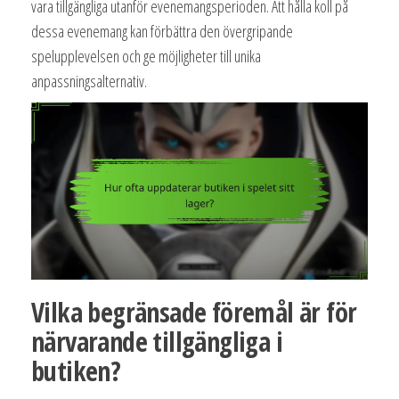
vara tillgängliga utanför evenemangsperioden. Att hålla koll på
dessa evenemang kan förbättra den övergripande
spelupplevelsen och ge möjligheter till unika
anpassningsalternativ.
Vilka begränsade föremål är för
närvarande tillgängliga i
butiken?