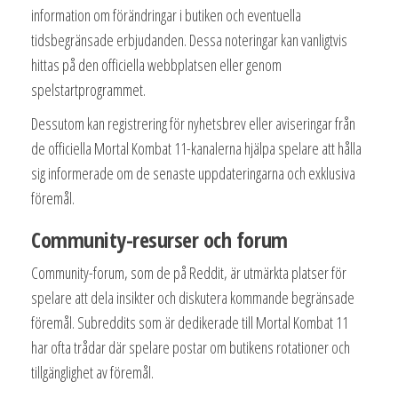
information om förändringar i butiken och eventuella
tidsbegränsade erbjudanden. Dessa noteringar kan vanligtvis
hittas på den officiella webbplatsen eller genom
spelstartprogrammet.
Dessutom kan registrering för nyhetsbrev eller aviseringar från
de officiella Mortal Kombat 11-kanalerna hjälpa spelare att hålla
sig informerade om de senaste uppdateringarna och exklusiva
föremål.
Community-resurser och forum
Community-forum, som de på Reddit, är utmärkta platser för
spelare att dela insikter och diskutera kommande begränsade
föremål. Subreddits som är dedikerade till Mortal Kombat 11
har ofta trådar där spelare postar om butikens rotationer och
tillgänglighet av föremål.