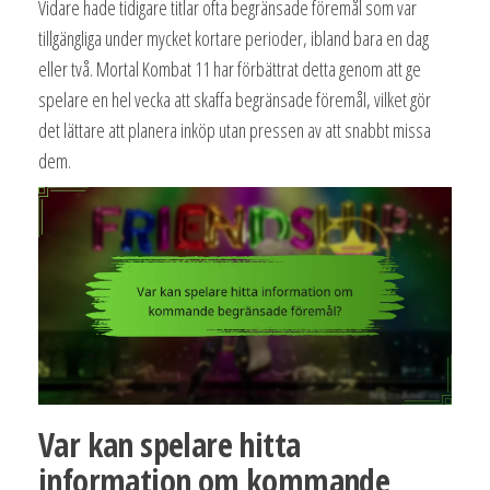
Vidare hade tidigare titlar ofta begränsade föremål som var
tillgängliga under mycket kortare perioder, ibland bara en dag
eller två. Mortal Kombat 11 har förbättrat detta genom att ge
spelare en hel vecka att skaffa begränsade föremål, vilket gör
det lättare att planera inköp utan pressen av att snabbt missa
dem.
Var kan spelare hitta
information om kommande