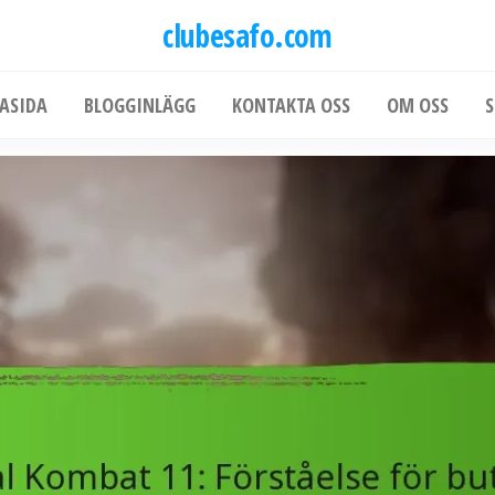
clubesafo.com
ASIDA
BLOGGINLÄGG
KONTAKTA OSS
OM OSS
S