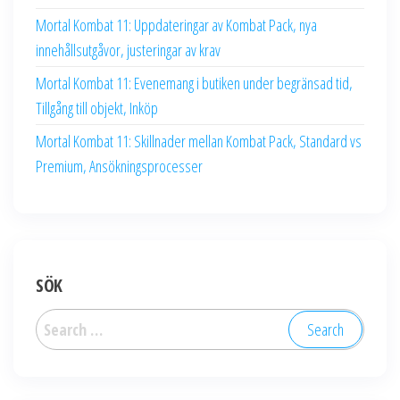
Mortal Kombat 11: Uppdateringar av Kombat Pack, nya
innehållsutgåvor, justeringar av krav
Mortal Kombat 11: Evenemang i butiken under begränsad tid,
Tillgång till objekt, Inköp
Mortal Kombat 11: Skillnader mellan Kombat Pack, Standard vs
Premium, Ansökningsprocesser
SÖK
Search
for: