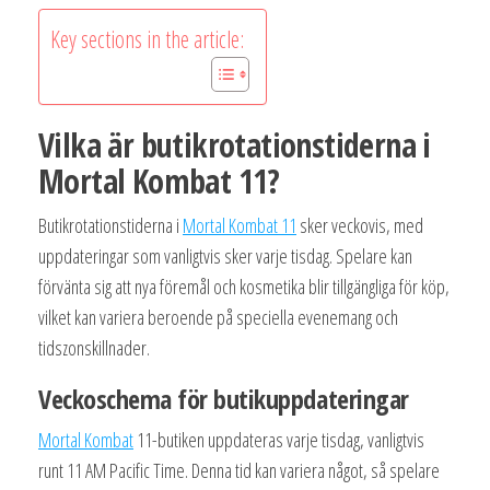
Key sections in the article:
Vilka är butikrotationstiderna i
Mortal Kombat 11?
Butikrotationstiderna i
Mortal Kombat 11
sker veckovis, med
uppdateringar som vanligtvis sker varje tisdag. Spelare kan
förvänta sig att nya föremål och kosmetika blir tillgängliga för köp,
vilket kan variera beroende på speciella evenemang och
tidszonskillnader.
Veckoschema för butikuppdateringar
Mortal Kombat
11-butiken uppdateras varje tisdag, vanligtvis
runt 11 AM Pacific Time. Denna tid kan variera något, så spelare