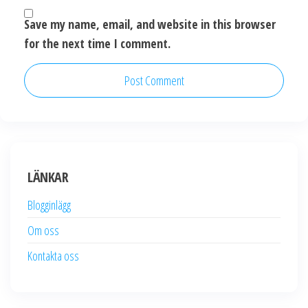
Save my name, email, and website in this browser
for the next time I comment.
LÄNKAR
Blogginlägg
Om oss
Kontakta oss