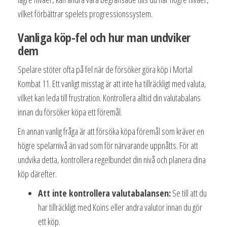
vilket förbättrar spelets progressionssystem.
Vanliga köp-fel och hur man undviker
dem
Spelare stöter ofta på fel när de försöker göra köp i Mortal
Kombat 11. Ett vanligt misstag är att inte ha tillräckligt med valuta,
vilket kan leda till frustration. Kontrollera alltid din valutabalans
innan du försöker köpa ett föremål.
En annan vanlig fråga är att försöka köpa föremål som kräver en
högre spelarnivå än vad som för närvarande uppnåtts. För att
undvika detta, kontrollera regelbundet din nivå och planera dina
köp därefter.
Att inte kontrollera valutabalansen:
Se till att du
har tillräckligt med Koins eller andra valutor innan du gör
ett köp.