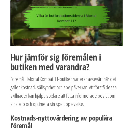
Hur jämför sig föremålen i
butiken med varandra?
Föremål i Mortal Kombat 11-butiken varierar avsevärt när det
gäller kostnad, sällsynthet och spelpåverkan. Att förstå dessa
skillnader kan hjälpa spelare att fatta informerade beslut om
sina köp och optimera sin spelupplevelse.
Kostnads-nyttovärdering av populära
föremål