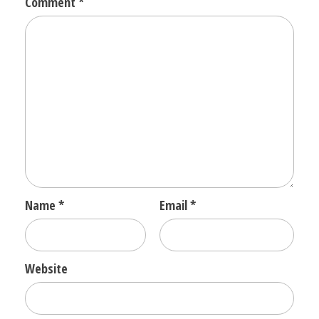
Comment
*
Name
*
Email
*
Website