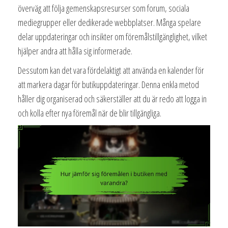
överväg att följa gemenskapsresurser som forum, sociala
mediegrupper eller dedikerade webbplatser. Många spelare
delar uppdateringar och insikter om föremålstillgänglighet, vilket
hjälper andra att hålla sig informerade.
Dessutom kan det vara fördelaktigt att använda en kalender för
att markera dagar för butikuppdateringar. Denna enkla metod
håller dig organiserad och säkerställer att du är redo att logga in
och kolla efter nya föremål när de blir tillgängliga.