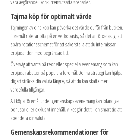
vara avgörande i konkurrensutsatta scenarier.
Tajma köp för optimalt värde
Tajmingen av dina köp kan påverka det värde du får från butiken.
Föremål roterar ofta på en veckobasis, så det är fördelaktigt att
spåra rotationsschemat för att säkerställa att du inte missar
erbjudanden med begränsad tid.
Överväg att vänta på reor eller speciella evenemang som kan
erbjuda rabatter på populära föremål. Denna strategi kan hjälpa
dig att sträcka din valuta längre, så att du kan skaffa mer
värdefulla tillgångar.
Att köpa föremål under gemenskapsevenemang kan ibland ge
bonusar eller exklusivt innehåll, vilket gör det till en smart tid att
spendera din valuta.
Gemenskapsrekommendationer för