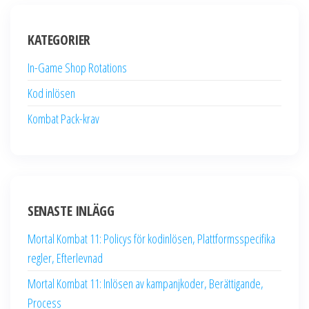
KATEGORIER
In-Game Shop Rotations
Kod inlösen
Kombat Pack-krav
SENASTE INLÄGG
Mortal Kombat 11: Policys för kodinlösen, Plattformsspecifika
regler, Efterlevnad
Mortal Kombat 11: Inlösen av kampanjkoder, Berättigande,
Process