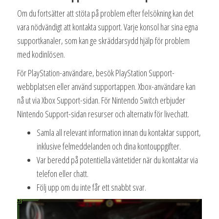
Om du fortsätter att stöta på problem efter felsökning kan det
vara nödvändigt att kontakta support. Varje konsol har sina egna
supportkanaler, som kan ge skräddarsydd hjälp för problem
med kodinlösen.
För PlayStation-användare, besök PlayStation Support-
webbplatsen eller använd supportappen. Xbox-användare kan
nå ut via Xbox Support-sidan. För Nintendo Switch erbjuder
Nintendo Support-sidan resurser och alternativ för livechatt.
Samla all relevant information innan du kontaktar support,
inklusive felmeddelanden och dina kontouppgifter.
Var beredd på potentiella väntetider när du kontaktar via
telefon eller chatt.
Följ upp om du inte får ett snabbt svar.