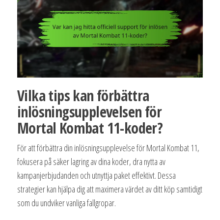
Vilka tips kan förbättra
inlösningsupplevelsen för
Mortal Kombat 11-koder?
För att förbättra din inlösningsupplevelse för Mortal Kombat 11,
fokusera på säker lagring av dina koder, dra nytta av
kampanjerbjudanden och utnyttja paket effektivt. Dessa
strategier kan hjälpa dig att maximera värdet av ditt köp samtidigt
som du undviker vanliga fallgropar.