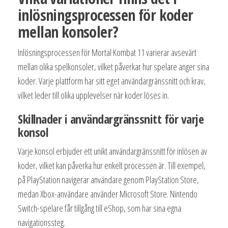
inlösningsprocessen för koder
mellan konsoler?
Inlösningsprocessen för Mortal Kombat 11 varierar avsevärt
mellan olika spelkonsoler, vilket påverkar hur spelare anger sina
koder. Varje plattform har sitt eget användargränssnitt och krav,
vilket leder till olika upplevelser när koder löses in.
Skillnader i användargränssnitt för varje
konsol
Varje konsol erbjuder ett unikt användargränssnitt för inlösen av
koder, vilket kan påverka hur enkelt processen är. Till exempel,
på PlayStation navigerar användare genom PlayStation Store,
medan Xbox-användare använder Microsoft Store. Nintendo
Switch-spelare får tillgång till eShop, som har sina egna
navigationssteg.