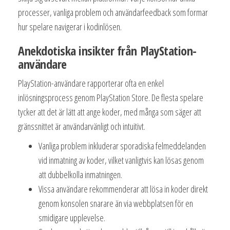
processer, vanliga problem och användarfeedback som formar
hur spelare navigerar i kodinlösen.
Anekdotiska insikter från PlayStation-
användare
PlayStation-användare rapporterar ofta en enkel
inlösningsprocess genom PlayStation Store. De flesta spelare
tycker att det är lätt att ange koder, med många som säger att
gränssnittet är användarvänligt och intuitivt.
Vanliga problem inkluderar sporadiska felmeddelanden
vid inmatning av koder, vilket vanligtvis kan lösas genom
att dubbelkolla inmatningen.
Vissa användare rekommenderar att lösa in koder direkt
genom konsolen snarare än via webbplatsen för en
smidigare upplevelse.