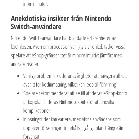
inom minuter.
Anekdotiska insikter från Nintendo
Switch-användare
Nintendo Switch-användare har blandade erfarenheter av
kodinlösen. Även om processen vanligtvis är enkel, tycker vissa
spelare att eShop-gränssnittet är mindre intuitivt jämfört med
andra konsoler.
Vanliga problem inkluderar svårigheter att navigera till rätt
avsnitt för kodinmatning, vilket kan leda till förvirring.
Spelare rekommenderar att se till att deras eShop-konto
är kopplat till deras Nintendo-konto för att undvika
komplikationer.
Inlösningstider kan variera, med vissa användare som
upplever förseningar i innehållstillgång, ibland längre än
förväntat.