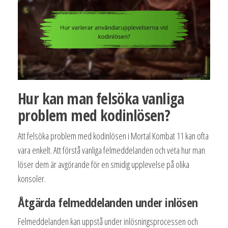
Hur kan man felsöka vanliga
problem med kodinlösen?
Att felsöka problem med kodinlösen i Mortal Kombat 11 kan ofta
vara enkelt. Att förstå vanliga felmeddelanden och veta hur man
löser dem är avgörande för en smidig upplevelse på olika
konsoler.
Åtgärda felmeddelanden under inlösen
Felmeddelanden kan uppstå under inlösningsprocessen och