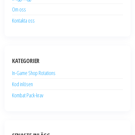
Om oss
Kontakta oss
KATEGORIER
In-Game Shop Rotations
Kod inlösen
Kombat Pack-krav