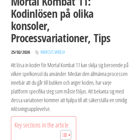
Mortal Kombat 11:
Kodinlösen på olika
konsoler,
Processvariationer, Tips
25/02/2026
By
MARCUS VARELA
Att lösa in koder för Mortal Kombat 11 kan skilja sig beroende på
vilken spelkonsol du använder. Medan den allmänna processen
innebär att du går till butiken och anger koden, har varje
plattform specifika steg som måste följas. Att bekanta sig med
dessa variationer kommer att hjälpa till att säkerställa en smidig
inlösningsupplevelse.
Key sections in the article: