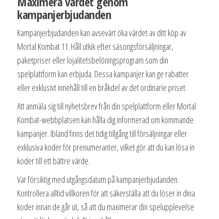
Maximera värdet genom
kampanjerbjudanden
Kampanjerbjudanden kan avsevärt öka värdet av ditt köp av
Mortal Kombat 11. Håll utkik efter säsongsförsäljningar,
paketpriser eller lojalitetsbelöningsprogram som din
spelplattform kan erbjuda. Dessa kampanjer kan ge rabatter
eller exklusivt innehåll till en bråkdel av det ordinarie priset.
Att anmäla sig till nyhetsbrev från din spelplattform eller Mortal
Kombat-webbplatsen kan hålla dig informerad om kommande
kampanjer. Ibland finns det tidig tillgång till försäljningar eller
exklusiva koder för prenumeranter, vilket gör att du kan lösa in
koder till ett bättre värde.
Var försiktig med utgångsdatum på kampanjerbjudanden.
Kontrollera alltid villkoren för att säkerställa att du löser in dina
koder innan de går ut, så att du maximerar din spelupplevelse