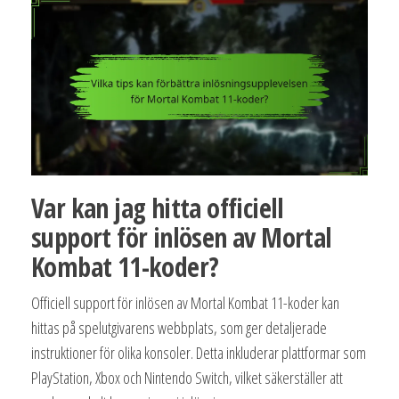
Var kan jag hitta officiell
support för inlösen av Mortal
Kombat 11-koder?
Officiell support för inlösen av Mortal Kombat 11-koder kan
hittas på spelutgivarens webbplats, som ger detaljerade
instruktioner för olika konsoler. Detta inkluderar plattformar som
PlayStation, Xbox och Nintendo Switch, vilket säkerställer att