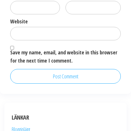
Website
Save my name, email, and website in this browser
for the next time I comment.
LÄNKAR
Blogginlägg